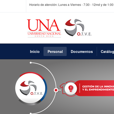
Horario de atención: Lunes a Viernes - 7:30 - 12md y de 1:00
Inicio
Personal
Documentos
Catálo