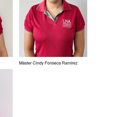
Máster Cindy Fonseca Ramírez