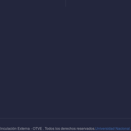
inculación Externa - OTVE . Todos los derechos reservados.
Universidad Nacional.