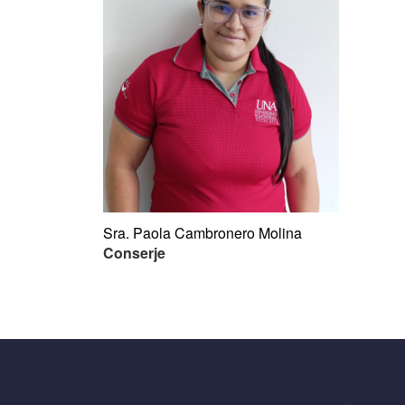
Sra. Paola Cambronero Molina
Conserje