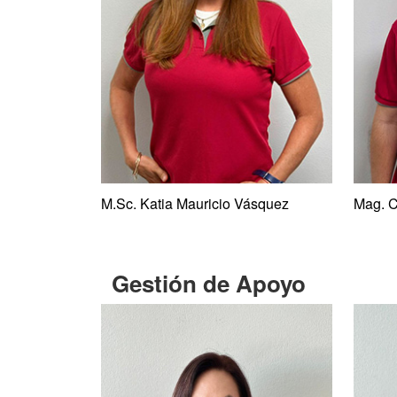
M.Sc. Katia Mauricio Vásquez
Mag. C
Gestión de Apoyo