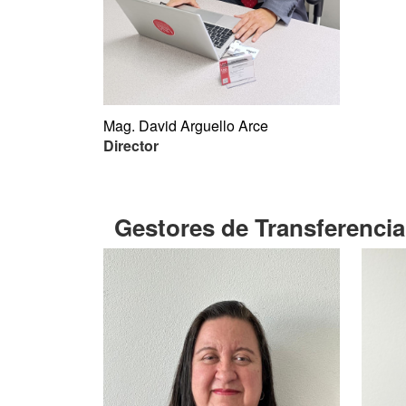
Mag. David Arguello Arce
Director
Gestores de Transferenci