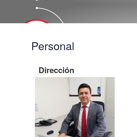
Personal
Dirección