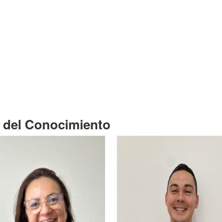
a del Conocimiento