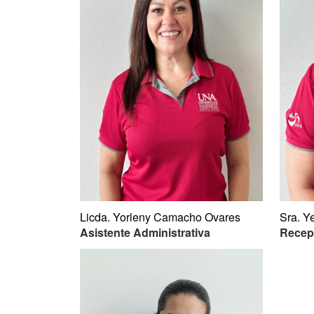
Licda. Yorleny Camacho Ovares
Sra. Y
Asistente Administrativa
Recep