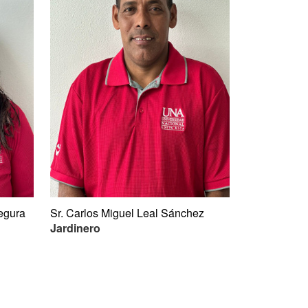
egura
Sr. Carlos Miguel Leal Sánchez
Jardinero