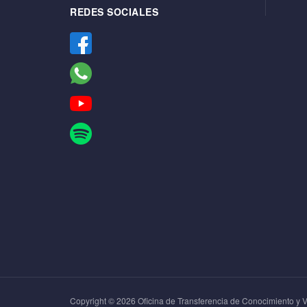
REDES SOCIALES
Copyright © 2026 Oficina de Transferencia de Conocimiento y V