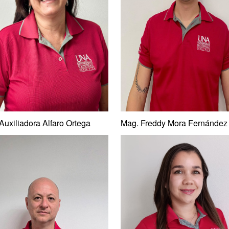
 Auxiliadora Alfaro Ortega
Mag. Freddy Mora Fernández