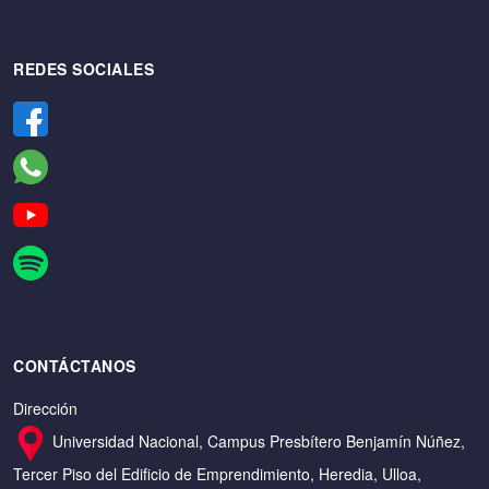
REDES SOCIALES
CONTÁCTANOS
Dirección
Universidad Nacional, Campus Presbítero Benjamín Núñez,
Tercer Piso del Edificio de Emprendimiento, Heredia, Ulloa,