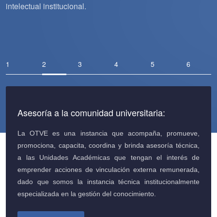
intelectual institucional.
Asesoría a la comunidad universitaria:
La OTVE es una instancia que acompaña, promueve,
promociona, capacita, coordina y brinda asesoría técnica,
a las Unidades Académicas que tengan el interés de
emprender acciones de vinculación externa remunerada,
dado que somos la instancia técnica institucionalmente
especializada en la gestión del conocimiento.