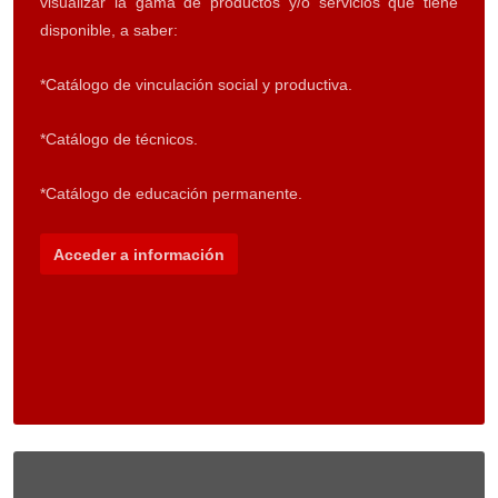
visualizar la gama de productos y/o servicios que tiene
disponible, a saber:
*Catálogo de vinculación social y productiva.
*Catálogo de técnicos.
*Catálogo de educación permanente.
Acceder a información