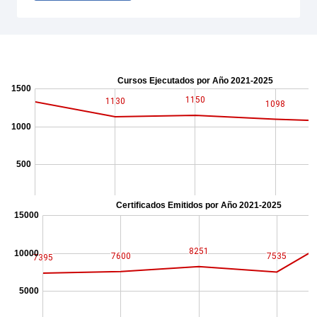
Cursos de educación permanen
Certificados Emitidos 2021-202