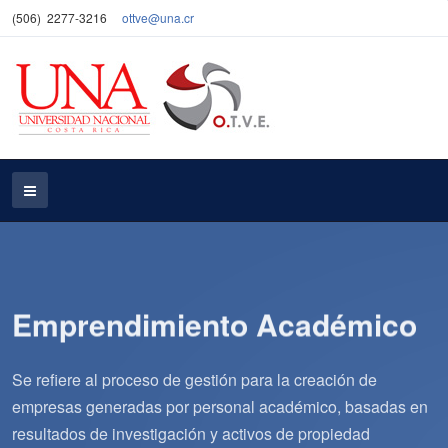
(506) 2277-3216
ottve
@una.cr
Emprendimiento Académico
Se refiere al proceso de gestión para la creación de
empresas generadas por personal académico, basadas en
resultados de investigación y activos de propiedad