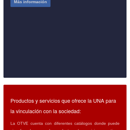
Más información
Productos y servicios que ofrece la UNA para
la vinculación con la sociedad:
La OTVE cuenta con diferentes catálogos donde puede