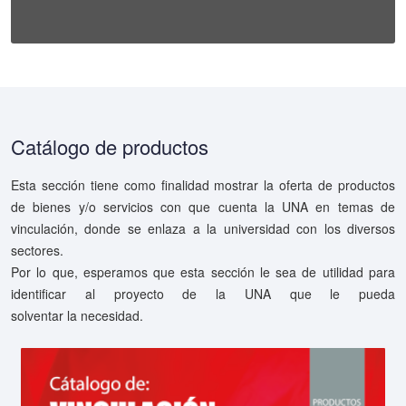
Catálogo de productos
Esta sección tiene como finalidad mostrar la oferta de productos
de bienes y/o servicios con que cuenta la UNA en temas de
vinculación, donde se enlaza a la universidad con los diversos
sectores.
Por lo que, esperamos que esta sección le sea de utilidad para
identificar al proyecto de la UNA que le pueda
solventar la necesidad.