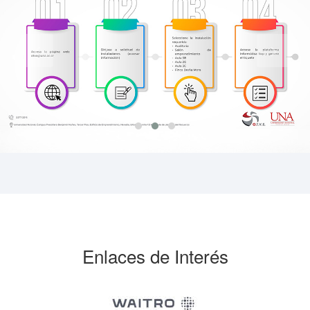
Enlaces de Interés