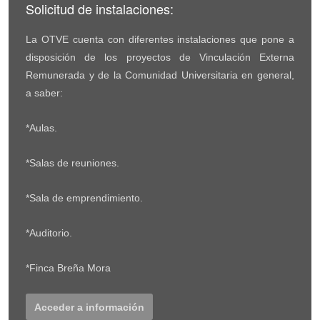
Solicitud de instalaciones:
La OTVE cuenta con diferentes instalaciones que pone a
disposición de los proyectos de Vinculación Externa
Remunerada y de la Comunidad Universitaria en general,
a saber:
*Aulas.
*Salas de reuniones.
*Sala de emprendimiento.
*Auditorio.
*Finca Breña Mora
Acceder a información