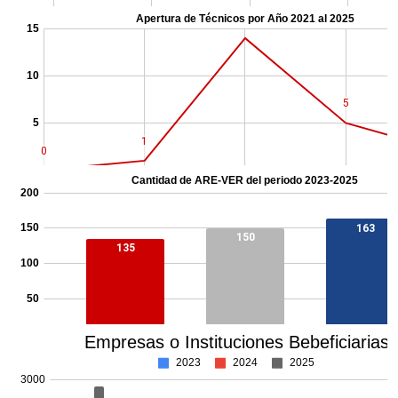
Técnicos 2021-2024
Resumen general 2021-2024
Participación general por año